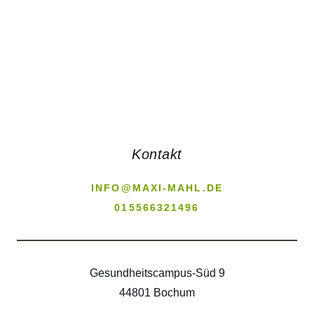
Kontakt
INFO@MAXI-MAHL.DE
015566321496
Gesundheitscampus-Süd 9
44801 Bochum