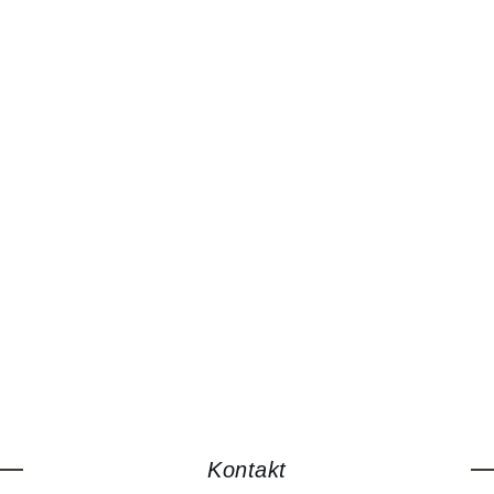
Kontakt