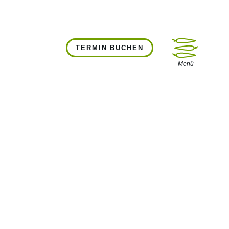
TERMIN BUCHEN
Menü öffnen
Menü