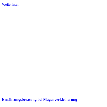
Weiterlesen
Ernährungsberatung bei Magenverkleinerung