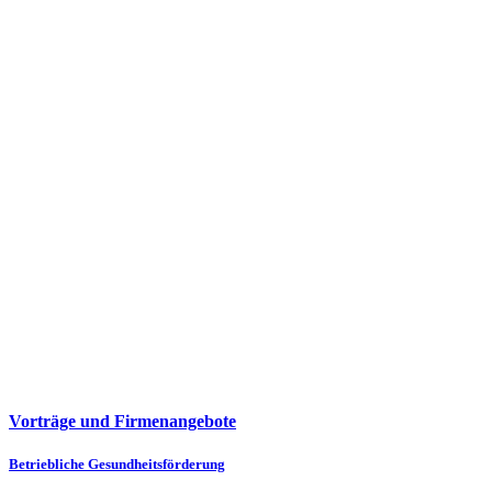
Vorträge und Firmenangebote
Betriebliche Gesundheitsförderung