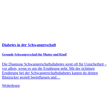
Diabetes in der Schwangerschaft
Gesunde Schwangerschaft für Mutter und Kind!
Die Diagnose Schwangerschaftsdiabetes sorgt oft für Unsicherheit –
vor allem, wenn es um die Ernährung geht. Mit der richtigen
Ernährung bei der Schwangerschaftsdiabetes kannst du deinen
Blutzucker gezielt beeinflussen und…
Weiterlesen