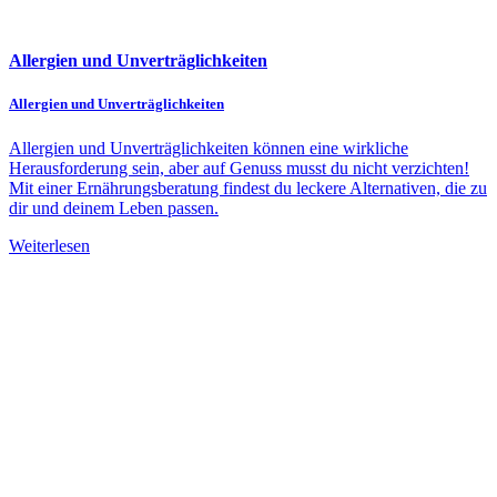
Allergien und Unverträglichkeiten
Allergien und Unverträglichkeiten
Allergien und Unverträglichkeiten können eine wirkliche
Herausforderung sein, aber auf Genuss musst du nicht verzichten!
Mit einer Ernährungsberatung findest du leckere Alternativen, die zu
dir und deinem Leben passen.
Weiterlesen