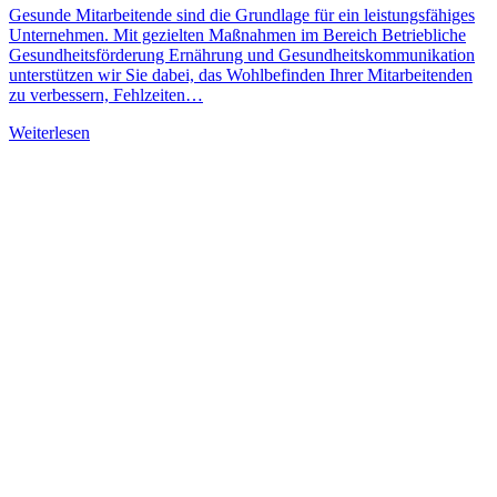
Gesunde Mitarbeitende sind die Grundlage für ein leistungsfähiges
Unternehmen. Mit gezielten Maßnahmen im Bereich Betriebliche
Gesundheitsförderung Ernährung und Gesundheitskommunikation
unterstützen wir Sie dabei, das Wohlbefinden Ihrer Mitarbeitenden
zu verbessern, Fehlzeiten…
Weiterlesen