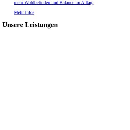
mehr Wohlbefinden und Balance im Alltag.
Mehr Infos
Unsere Leistungen