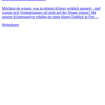
Möchtest du wissen, was in deinem Körper wirklich passiert – und
warum sich Veränderungen oft nicht auf der Waage zeigen? Mit
unserer Körperanalyse erhältst du einen klaren Einblick in Fett,…
Weiterlesen