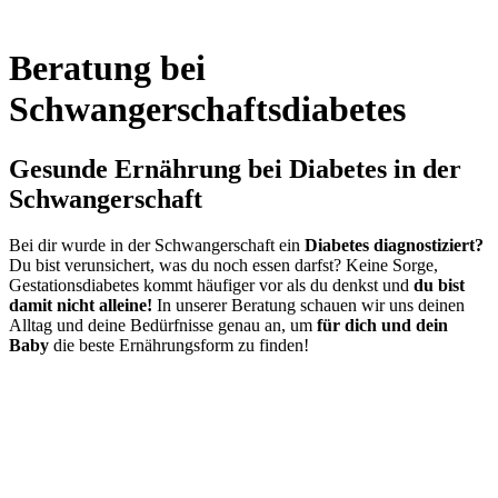
Beratung bei
Schwangerschaftsdiabetes
Gesunde Ernährung bei Diabetes in der
Schwangerschaft
Bei dir wurde in der Schwangerschaft ein
Diabetes diagnostiziert?
Du bist verunsichert, was du noch essen darfst? Keine Sorge,
Gestationsdiabetes kommt häufiger vor als du denkst und
du bist
damit nicht alleine!
In unserer Beratung schauen wir uns deinen
Alltag und deine Bedürfnisse genau an, um
für dich und dein
Baby
die beste Ernährungsform zu finden!