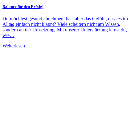
Balance für den Erfolg!
Du möchtest gesund abnehmen, hast aber das Gefühl, dass es im
Alltag einfach nicht klappt? Viele scheitern nicht am Wissen,
sondern an der Umsetzung. Mit unserer Unterstützung lernst du,
wie…
Weiterlesen