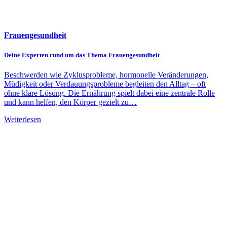
Frauengesundheit
Deine Experten rund um das Thema Frauengesundheit
Beschwerden wie Zyklusprobleme, hormonelle Veränderungen,
Müdigkeit oder Verdauungsprobleme begleiten den Alltag – oft
ohne klare Lösung. Die Ernährung spielt dabei eine zentrale Rolle
und kann helfen, den Körper gezielt zu…
Weiterlesen