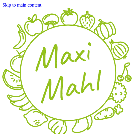
Skip to main content