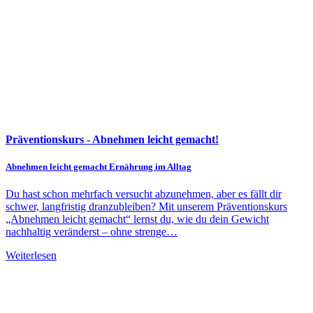
Präventionskurs - Abnehmen leicht gemacht!
Abnehmen leicht gemacht Ernährung im Alltag
Du hast schon mehrfach versucht abzunehmen, aber es fällt dir
schwer, langfristig dranzubleiben? Mit unserem Präventionskurs
„Abnehmen leicht gemacht“ lernst du, wie du dein Gewicht
nachhaltig veränderst – ohne strenge…
Weiterlesen