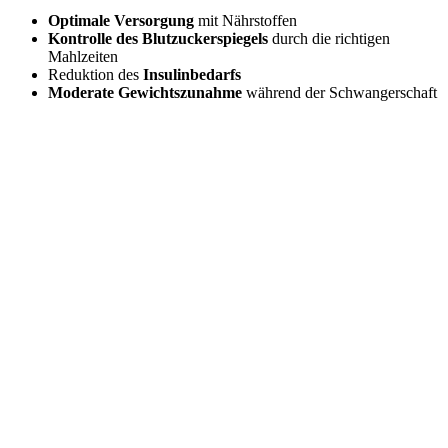
Optimale
Versorgung
mit Nährstoffen
Kontrolle
des
Blutzuckerspiegels
durch die richtigen
Mahlzeiten
Reduktion des
Insulinbedarfs
Moderate
Gewichtszunahme
während der Schwangerschaft