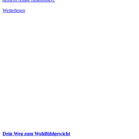
Weiterlesen
Dein Weg zum Wohlfühlgewicht