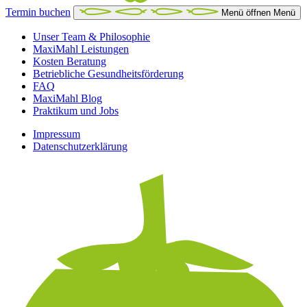
Termin buchen
Menü öffnen
Menü
Unser Team & Philosophie
MaxiMahl Leistungen
Kosten Beratung
Betriebliche Gesundheitsförderung
FAQ
MaxiMahl Blog
Praktikum und Jobs
Impressum
Datenschutzerklärung