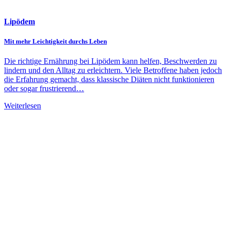
Lipödem
Mit mehr Leichtigkeit durchs Leben
Die richtige Ernährung bei Lipödem kann helfen, Beschwerden zu
lindern und den Alltag zu erleichtern. Viele Betroffene haben jedoch
die Erfahrung gemacht, dass klassische Diäten nicht funktionieren
oder sogar frustrierend…
Weiterlesen