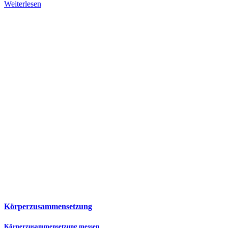
Weiterlesen
Körperzusammensetzung
Körperzusammensetzung messen